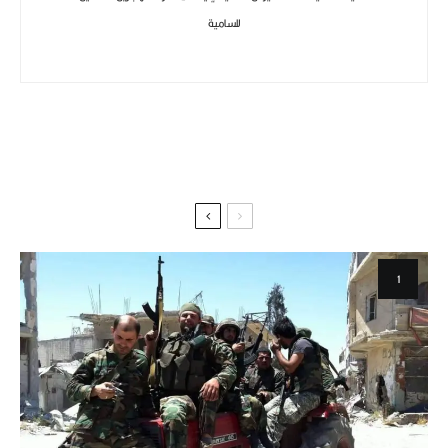
للسامية