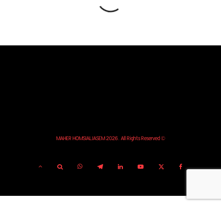
© MAHER HOMSIALJASEM 2026. All Rights Reserved