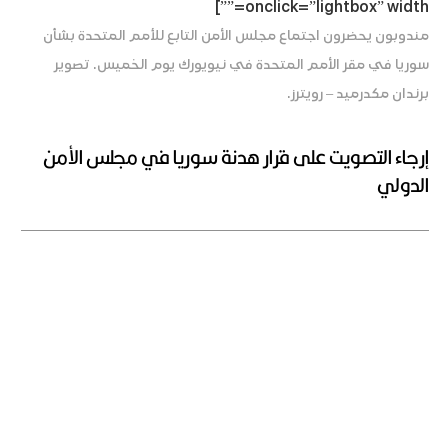
onclick=”lightbox” width=””]
مندوبون يحضرون اجتماع مجلس الأمن التابع للأمم المتحدة بشأن
سوريا في مقر الأمم المتحدة في نيويورك يوم الخميس. تصوير
برندان مكدرميد – رويترز.
إرجاء التصويت على قرار هدنة سوريا في مجلس الأمن
الدولي