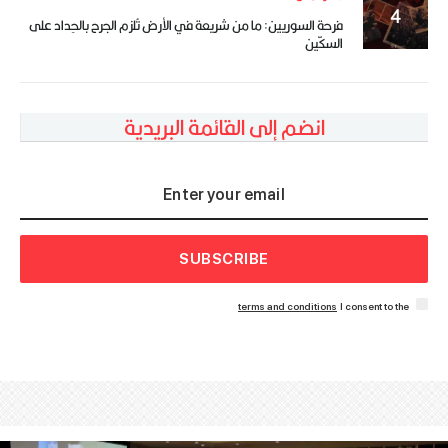
فرحة السوريين: ما من شريعة في الأرض تُلزم الجرح بالحِداد على
السكّين
انضم إلى القائمة البريدية
SUBSCRIBE
terms and conditions
I consent to the