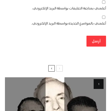
أعلمني بمتابعة التعليقات بواسطة البريد الإلكتروني.
أعلمني بالمواضيع الجديدة بواسطة البريد الإلكتروني.