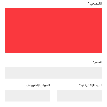
التعليق
*
الاسم
*
البريد الإلكتروني
*
الموقع الإلكتروني