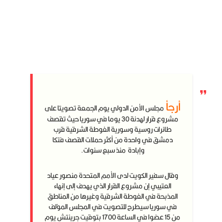
أرجأ
مجلس الأمن الدولي يوم الجمعة تصويتا على
مشروع قرار لهدنة 30 يوما في سوريا حيث تقصف
طائرات روسية وسورية الغوطة الشرقية قرب
دمشق في واحدة من أكثر حملات القصف فتكا
وإبادة منذ سبع سنوات.
وقال سفير الكويت لدى الأمم المتحدة منصور عياد
العتيبي إن مشروع القرار الذي يهدف إلى إنهاء
المذبحة في الغوطة الشرقية وغيرها من المناطق
في سوريا سيطرح للتصويت في المجلس المؤلف
من 15 عضوا في الساعة 1700 بتوقيت جرينتش يوم