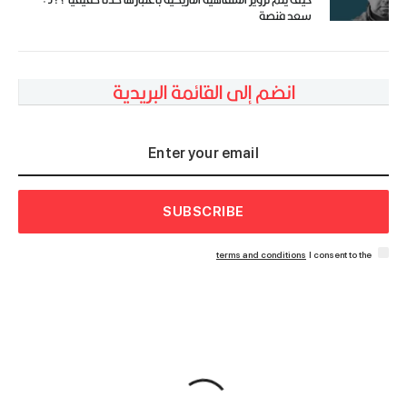
سعد فنصة
انضم إلى القائمة البريدية
SUBSCRIBE
terms and conditions
I consent to the