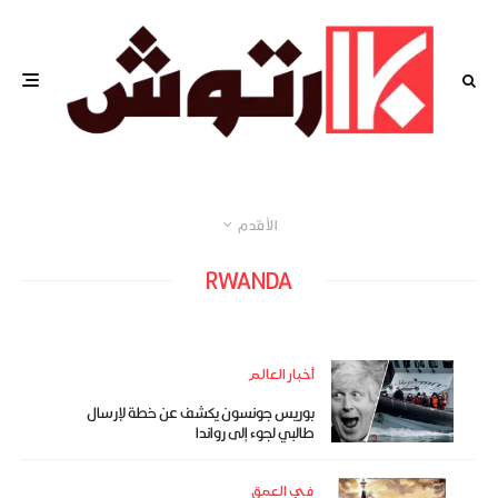
الأقدم
RWANDA
أخبار العالم
بوريس جونسون يكشف عن خطة لإرسال
طالبي لجوء إلى رواندا
في العمق