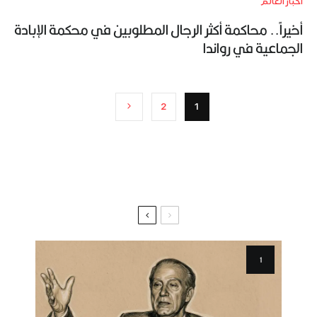
أخبار العالم
أخيراً.. محاكمة أكثر الرجال المطلوبين في محكمة الإبادة
الجماعية في رواندا
2
1