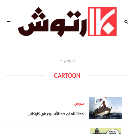
الأقدم
CARTOON
معرض
أحداث العالم هذا الأسبوع في كاريكاتير