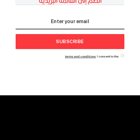
انضم إلى القائمة البريدية
SUBSCRIBE
terms and conditions
I consent to the