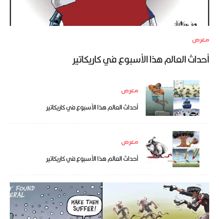
معرض
أحداث العالم هذا الأسبوع في كاريكاتير
معرض
أحداث العالم هذا الأسبوع في كاريكاتير
معرض
أحداث العالم هذا الأسبوع في كاريكاتير