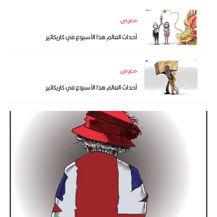
معرض
أحداث العالم هذا الأسبوع في كاريكاتير
معرض
أحداث العالم هذا الأسبوع في كاريكاتير