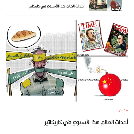
أحداث العالم هذا الأسبوع في كاريكاتير
معرض
أحداث العالم هذا الأسبوع في كاريكاتير