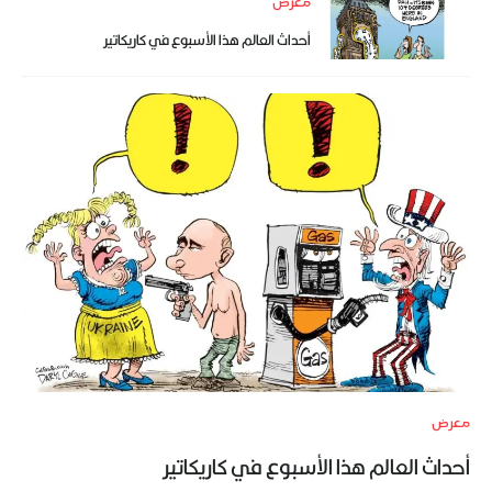
معرض
أحداث العالم هذا الأسبوع في كاريكاتير
معرض
أحداث العالم هذا الأسبوع في كاريكاتير