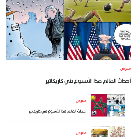
معرض
أحداث العالم هذا الأسبوع في كاريكاتير
معرض
أحداث العالم هذا الأسبوع في كاريكاتير
معرض