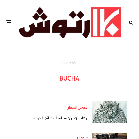
الأحدث
BUCHA
قوس المطر
إرهاب بوتين: سياسات جرائم الحرب
معرض