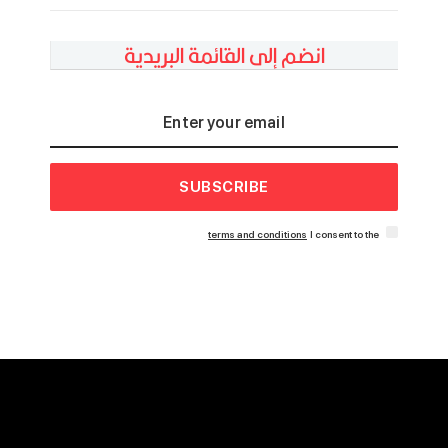
انضم إلى القائمة البريدية
SUBSCRIBE
terms and conditions
I consent to the