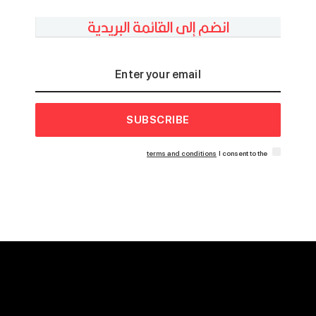
انضم إلى القائمة البريدية
SUBSCRIBE
terms and conditions
I consent to the