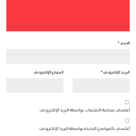
الاسم
*
البريد الإلكتروني
*
الموقع الإلكتروني
أعلمني بمتابعة التعليقات بواسطة البريد الإلكتروني.
أعلمني بالمواضيع الجديدة بواسطة البريد الإلكتروني.