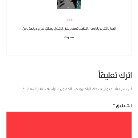
التالي
اتصال الشرع وترامب.. تنظيم قسد يرفض الاتفاق ويطلق سراح دواعش من
سجونه
اترك تعليقاً
لن يتم نشر عنوان بريدك الإلكتروني.
الحقول الإلزامية مشار إليها بـ
*
التعليق
*