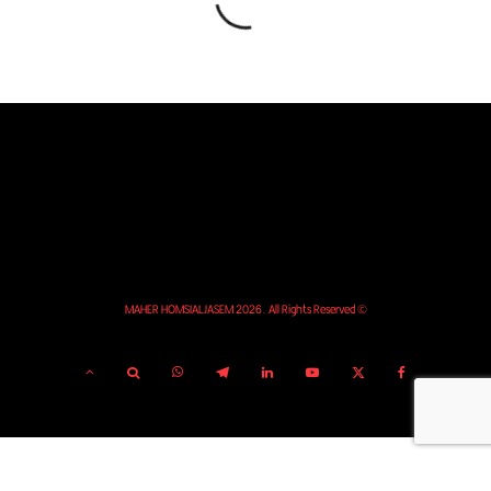
© MAHER HOMSIALJASEM 2026. All Rights Reserved