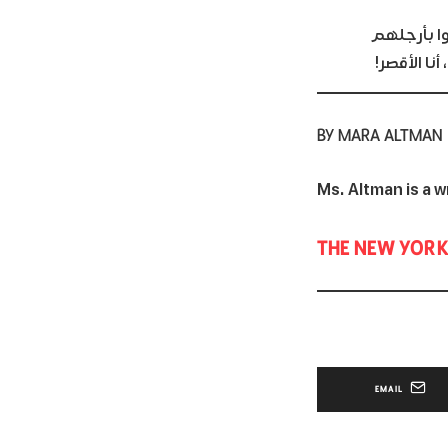
وا بأرجلهم
نا الأقصر!
BY MARA ALTMAN
THE NEW YORK
EMAIL