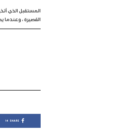
المستقبل الذي أتخي
القصيرة ، وعندما يصر
14
SHARE