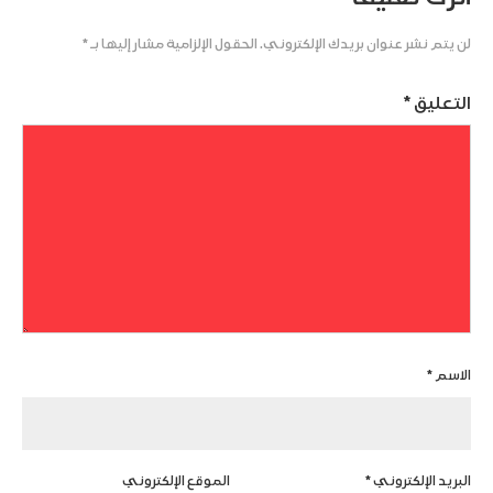
لن يتم نشر عنوان بريدك الإلكتروني.
الحقول الإلزامية مشار إليها بـ
*
التعليق
*
الاسم
*
البريد الإلكتروني
*
الموقع الإلكتروني