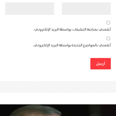
أعلمني بمتابعة التعليقات بواسطة البريد الإلكتروني.
أعلمني بالمواضيع الجديدة بواسطة البريد الإلكتروني.