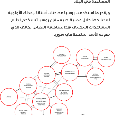
المساعدة في البلاد.
وبقدر ما استخدمت روسيا محادثات أستانا لإعطاء الأولوية
لمصالحها خلال عملية جنيف، فإن روسيا تستخدم نظام
المساعدات المحمي هذا لمنافسة النظام الحالي الذي
تقوده الأمم المتحدة في سوريا.