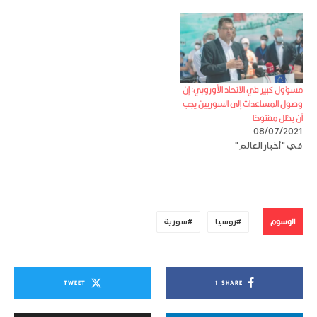
مسؤول كبير في الاتحاد الأوروبي: إن
وصول المساعدات إلى السوريين يجب
أن يظل مفتوحًا
08/07/2021
في "أخبار العالم"
الوسوم
روسيا
سورية
TWEET
1
SHARE