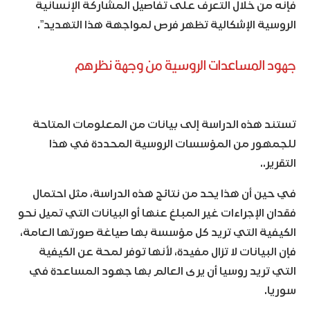
فإنه من خلال التعرف على تفاصيل المشاركة الإنسانية
الروسية الإشكالية تظهر فرص لمواجهة هذا التهديد”.
جهود المساعدات الروسية من وجهة نظرهم
تستند هذه الدراسة إلى بيانات من المعلومات المتاحة
للجمهور من المؤسسات الروسية المحددة في هذا
التقرير..
في حين أن هذا يحد من نتائج هذه الدراسة، مثل احتمال
فقدان الإجراءات غير المبلغ عنها أو البيانات التي تميل نحو
الكيفية التي تريد كل مؤسسة بها صياغة صورتها العامة،
فإن البيانات لا تزال مفيدة، لأنها توفر لمحة عن الكيفية
التي تريد روسيا أن يرى العالم بها جهود المساعدة في
سوريا.