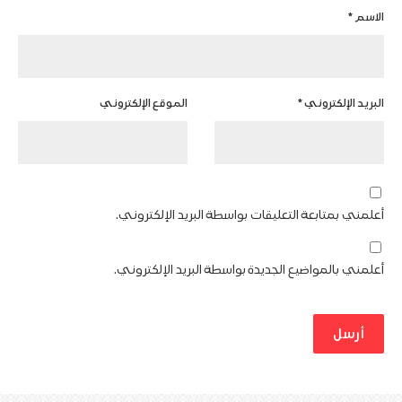
الاسم
*
البريد الإلكتروني
*
الموقع الإلكتروني
أعلمني بمتابعة التعليقات بواسطة البريد الإلكتروني.
أعلمني بالمواضيع الجديدة بواسطة البريد الإلكتروني.