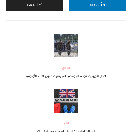
EMAIL
SHARE
السابق
العدل الأوروبية: قواعد اللجوء في المجر تنتهك قانون الاتحاد الأوروبي
التالي
المملكة المتحدة تفتح باب الهجرة لجميع الجنسيات