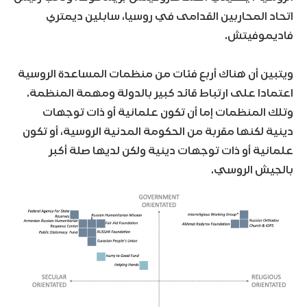
اتحاد المحاربين القدامى في روسيا، سابلين ديمتري
فاديموفيتش.
ويتبين أن هناك أربع فئات من منظمات المساعدة الروسية
اعتمادا على ارتباط قائد كبير بالدولة ومهمة المنظمة.
وتلك المنظمات إما أن تكون علمانية أو ذات توجهات
دينية لكنها مقربة من الحكومة المدنية الروسية، أو تكون
علمانية أو ذات توجهات دينية ولكن لديها صلة أكبر
بالجيش الروسي.