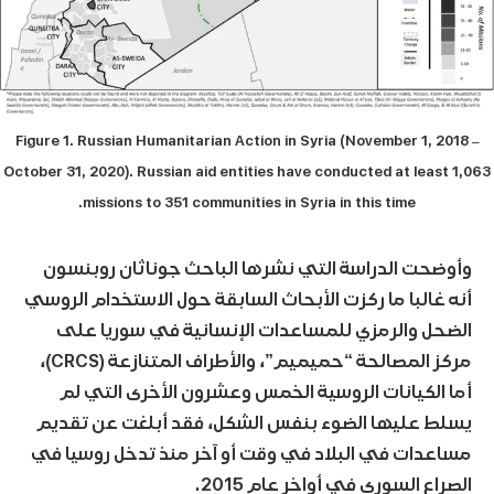
Figure 1. Russian Humanitarian Action in Syria (November 1, 2018 –
October 31, 2020). Russian aid entities have conducted at least 1,063
missions to 351 communities in Syria in this time.
وأوضحت الدراسة التي نشرها الباحث جوناثان روبنسون
أنه غالبا ما ركزت الأبحاث السابقة حول الاستخدام الروسي
الضحل والرمزي للمساعدات الإنسانية في سوريا على
مركز المصالحة “حميميم”، والأطراف المتنازعة (CRCS)،
أما الكيانات الروسية الخمس وعشرون الأخرى التي لم
يسلط عليها الضوء بنفس الشكل، فقد أبلغت عن تقديم
مساعدات في البلاد في وقت أو آخر منذ تدخل روسيا في
الصراع السوري في أواخر عام 2015.