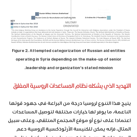
Figure 2. Attempted categorization of Russian aid entities
operating in Syria depending on the make-up of senior
leadership and organization’s stated mission.
التهديد الذي يشكله نظام المساعدات الروسية المغلق
يتيح هذا التنوع لروسيا درجة من البراعة في جهود قوتها
الناعمة، ما يوفر لها خيارات مختلفة لتوصيل المساعدات
اعتمادا على نوع أو موقع المجتمع المتلقي. وعلى سبيل
المثال، فإنه يمكن للكنيسة الأرثوذكسية الروسية دعم