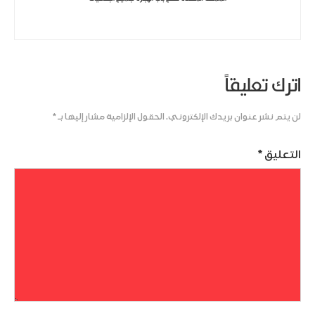
اترك تعليقاً
لن يتم نشر عنوان بريدك الإلكتروني.
الحقول الإلزامية مشار إليها بـ
*
التعليق
*