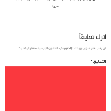
سوريا
اترك تعليقاً
لن يتم نشر عنوان بريدك الإلكتروني.
الحقول الإلزامية مشار إليها بـ
*
التعليق
*