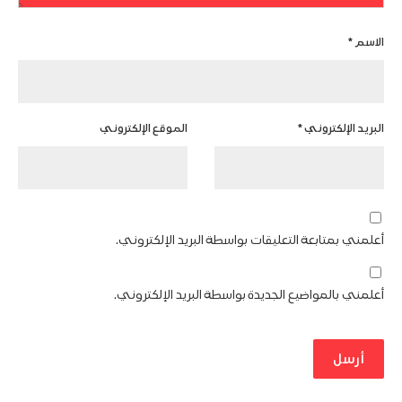
الاسم
*
البريد الإلكتروني
*
الموقع الإلكتروني
أعلمني بمتابعة التعليقات بواسطة البريد الإلكتروني.
أعلمني بالمواضيع الجديدة بواسطة البريد الإلكتروني.