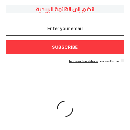
انضم إلى القائمة البريدية
SUBSCRIBE
terms and conditions
I consent to the