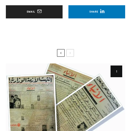
EMAIL
SHARE