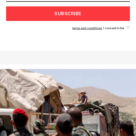
SUBSCRIBE
terms and conditions
I consent to the