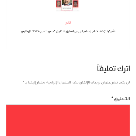
التالي
تشيكيا توقف صالح مسلم الرئيس السابق لتنظيم “ب ي د/ بي كا كا” الإرهابي
اترك تعليقاً
لن يتم نشر عنوان بريدك الإلكتروني.
الحقول الإلزامية مشار إليها بـ
*
التعليق
*