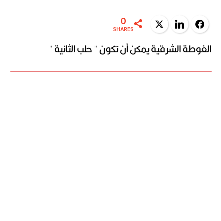
0
Twitter
LinkedIn
Facebook
SHARES
الغوطة الشرقية يمكن أن تكون " حلب الثانية "