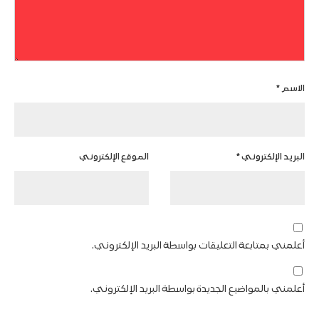
الاسم
*
البريد الإلكتروني
*
الموقع الإلكتروني
أعلمني بمتابعة التعليقات بواسطة البريد الإلكتروني.
أعلمني بالمواضيع الجديدة بواسطة البريد الإلكتروني.