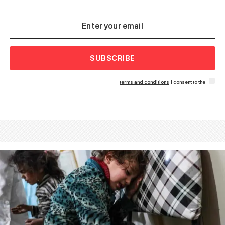
SUBSCRIBE
terms and conditions
I consent to the