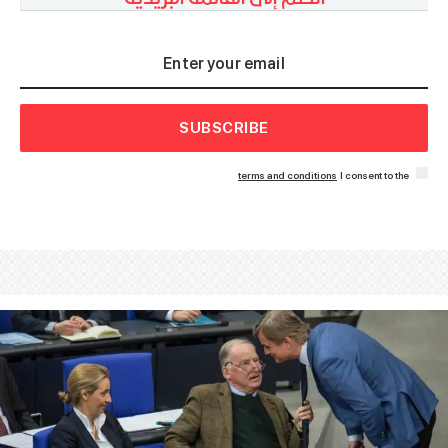
SUBSCRIBE
terms and conditions
I consent to the