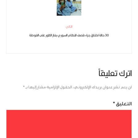
التالي
30 حالة اختناق جراء قصف للنظام السوري بغاز الكلور على الغوطة
اترك تعليقاً
لن يتم نشر عنوان بريدك الإلكتروني.
الحقول الإلزامية مشار إليها بـ
*
التعليق
*