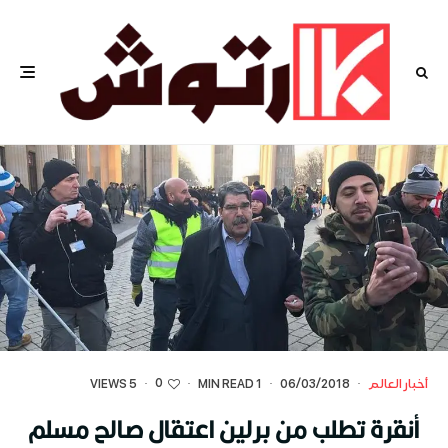
0
أخبار العالم
·
06/03/2018
·
1 MIN READ
·
·
5 VIEWS
أنقرة تطلب من برلين اعتقال صالح مسلم