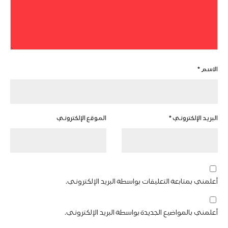
الاسم
*
البريد الإلكتروني
*
الموقع الإلكتروني
أعلمني بمتابعة التعليقات بواسطة البريد الإلكتروني.
أعلمني بالمواضيع الجديدة بواسطة البريد الإلكتروني.