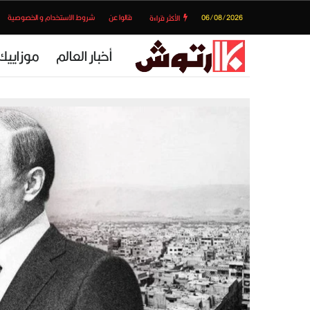
06/08/2026
قالوا عن
شروط الاستخدام و الخصوصية
الأكثر قراءة
أخبار العالم
موزاييك