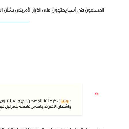
المسلمون في آسيا يحتجون على القرار الأمريكي بشأن 
(
رويترز
) : خرج آلاف المحتجين في مسيرات يوم 
واشنطن الاعتراف بالقدس عاصمة لإسرائيل فيما