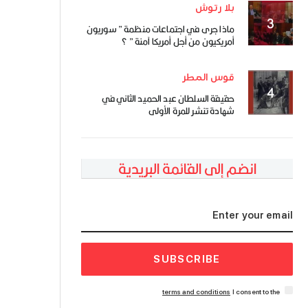
بلا رتوش
ماذا جرى في اجتماعات منظمة ” سوريون
أمريكيون من أجل أمريكا آمنة ” ؟
قوس المطر
حقيقة السلطان عبد الحميد الثاني في
شهادة تنشر للمرة الأولى
انضم إلى القائمة البريدية
SUBSCRIBE
terms and conditions
I consent to the