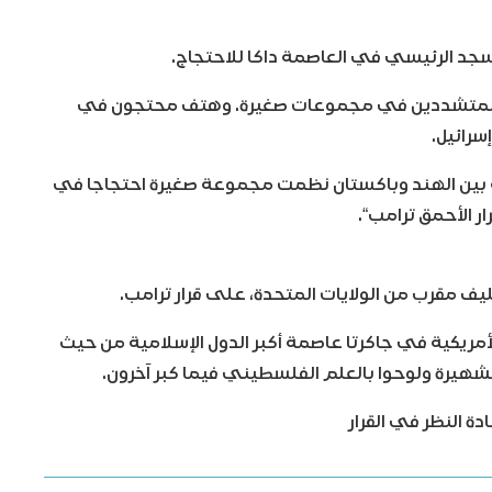
جد الرئيسي في العاصمة داكا للاحتجاج.
 المتشددين في مجموعات صغيرة. وهتف محتجون في
سرائيل.
 بين الهند وباكستان نظمت مجموعة صغيرة احتجاجا في
ر الأحمق ترامب“.
يف مقرب من الولايات المتحدة، على قرار ترامب.
أمريكية في جاكرتا عاصمة أكبر الدول الإسلامية من حيث
شهيرة ولوحوا بالعلم الفلسطيني فيما كبر آخرون.
ة النظر في القرار