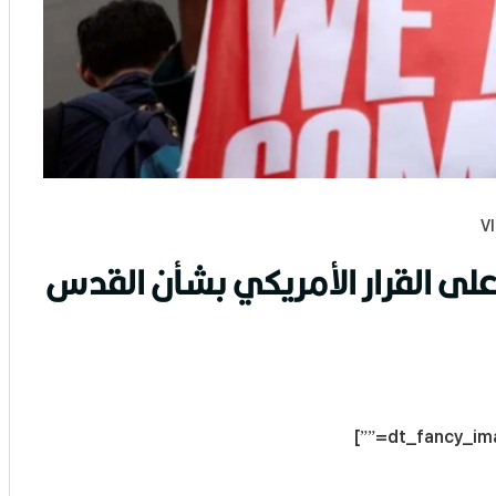
ى القرار الأمريكي بشأن القدس