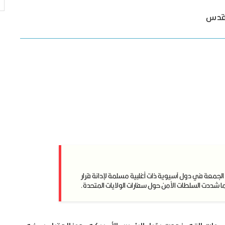
القدس
الجمعة في دول آسيوية ذات أغلبية مسلمة لإدانة قرار
 شددت السلطات الأمن حول سفارات الولايات المتحدة.