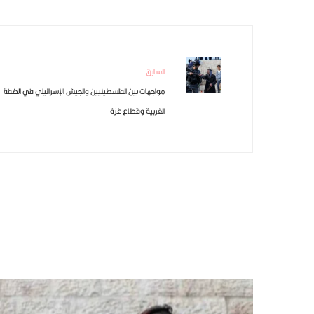
السابق
مواجهات بين الفلسطينيين والجيش الإسرائيلي في الضفة
الغربية وقطاع غزة