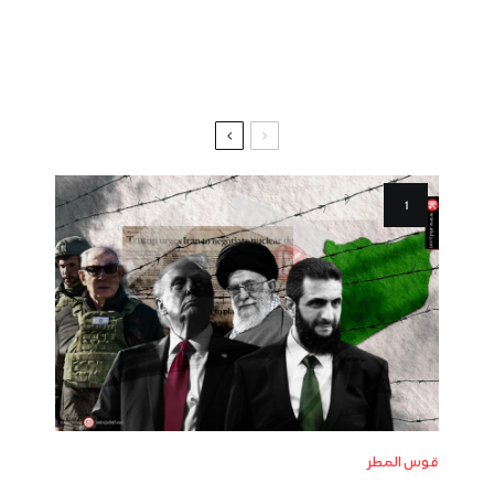
قوس المطر