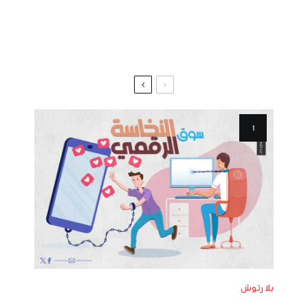
بلا رتوش