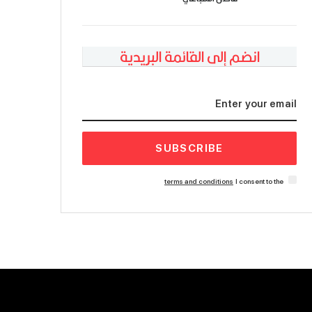
انضم إلى القائمة البريدية
SUBSCRIBE
terms and conditions
I consent to the