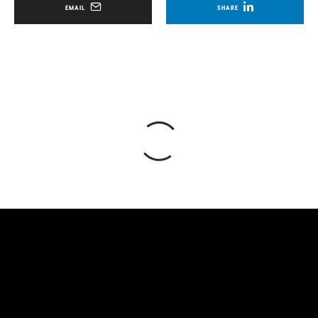
EMAIL
SHARE