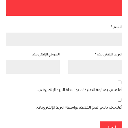
الاسم
*
البريد الإلكتروني
*
الموقع الإلكتروني
أعلمني بمتابعة التعليقات بواسطة البريد الإلكتروني.
أعلمني بالمواضيع الجديدة بواسطة البريد الإلكتروني.