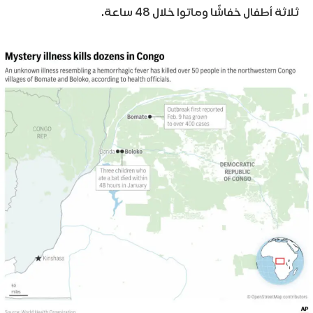
ثلاثة أطفال خفاشًا وماتوا خلال 48 ساعة.