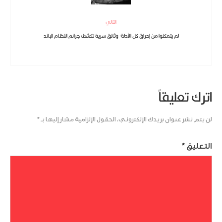
التالي
لم يتمكنوا من إحراق كل الأدلة: وثائق سرية تكشف جرائم النظام البائد
اترك تعليقاً
لن يتم نشر عنوان بريدك الإلكتروني.
الحقول الإلزامية مشار إليها بـ
*
التعليق
*