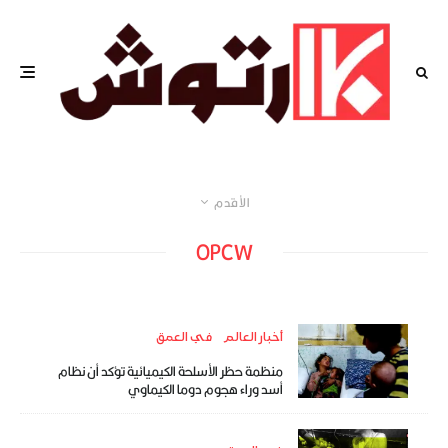
الأقدم
OPCW
أخبار العالم
في العمق
منظمة حظر الأسلحة الكيميائية تؤكد أن نظام
أسد وراء هجوم دوما الكيماوي