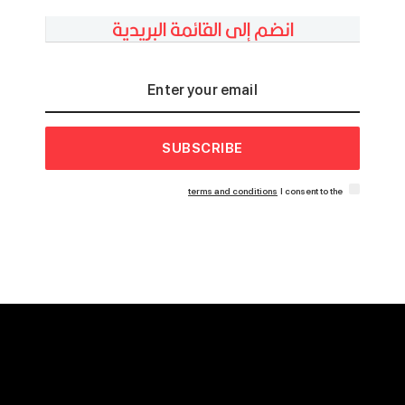
انضم إلى القائمة البريدية
SUBSCRIBE
terms and conditions
I consent to the