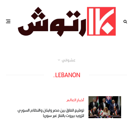
عشوائي
LEBANON.
أخبار العالم
توقيع اتفاق بين مصر ولبنان والنظام السوري
لتزويد بيروت بالغاز عبر سوريا