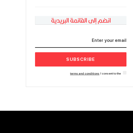
انضم إلى القائمة البريدية
SUBSCRIBE
terms and conditions
I consent to the