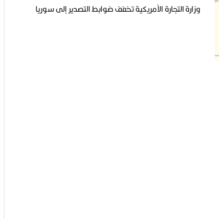
وزارة التجارة الأمريكية تخفف ضوابط التصدير إلى سوريا