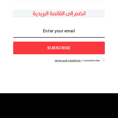
انضم إلى القائمة البريدية
SUBSCRIBE
terms and conditions
I consent to the