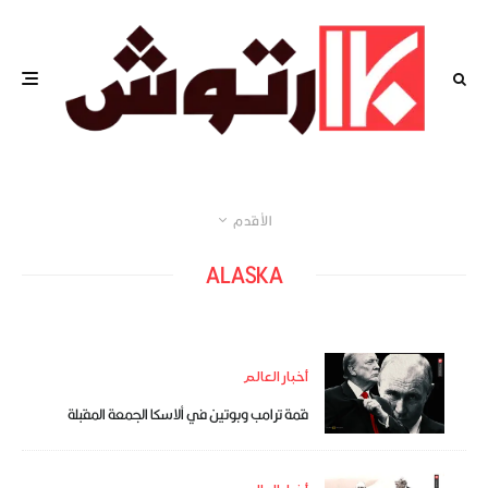
الأقدم
ALASKA
أخبار العالم
قمة ترامب وبوتين في ألاسكا الجمعة المقبلة