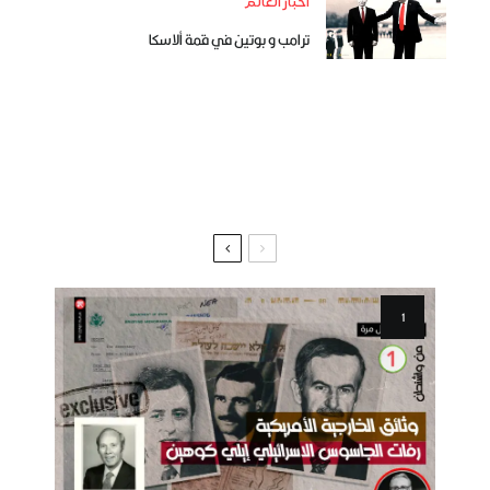
أخبار العالم
ترامب و بوتين في قمة ألاسكا