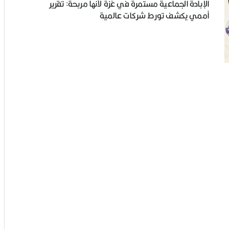
الإبادة الجماعية مستمرة في غزة لأنها مربحة: تقرير
أممي يكشف تورط شركات عالمية