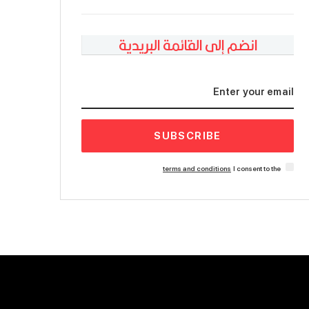
انضم إلى القائمة البريدية
SUBSCRIBE
terms and conditions
I consent to the