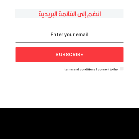
انضم إلى القائمة البريدية
SUBSCRIBE
terms and conditions
I consent to the