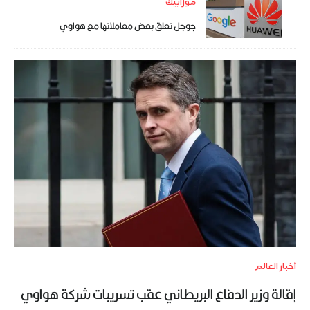
موزاييك
جوجل تعلق بعض معاملاتها مع هواوي
أخبار العالم
إقالة وزير الدفاع البريطاني عقب تسريبات شركة هواوي