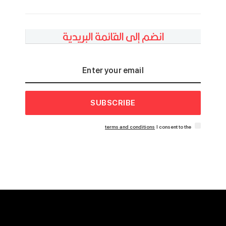
انضم إلى القائمة البريدية
SUBSCRIBE
terms and conditions
I consent to the