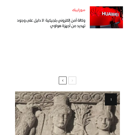
موزاييك
وكالة أمن إلكتروني بلجيكية: لا دليل على وجود
تهديد من أجهزة هواوي