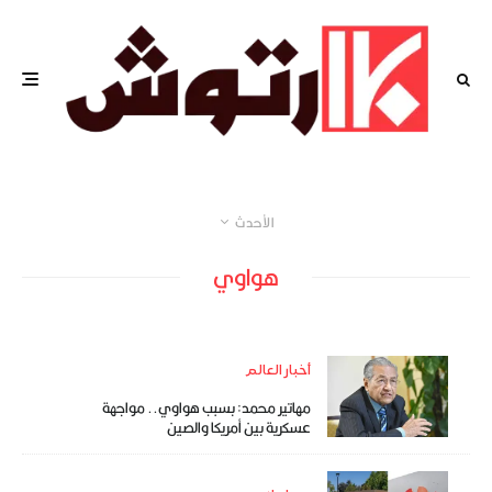
الأحدث
هواوي
أخبار العالم
مهاتير محمد: بسبب هواوي.. مواجهة
عسكرية بين أمريكا والصين