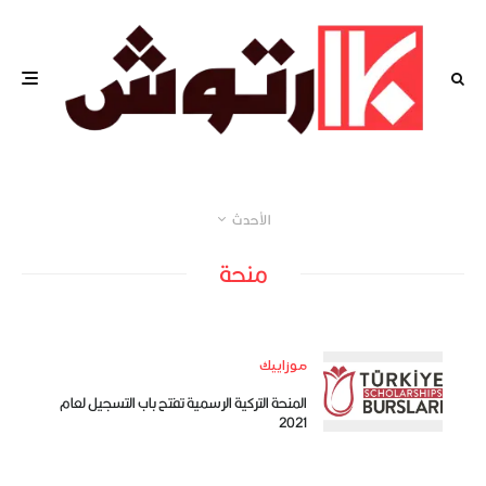
الأحدث
منحة
موزاييك
المنحة التركية الرسمية تفتح باب التسجيل لعام
2021