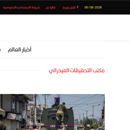
06/08/2026
قالوا عن
شروط الاستخدام و الخصوصية
الأكثر قراءة
أخبار العالم
م
مكنب التحقيقات الفيدرالي