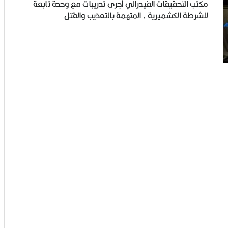
مكتب التحقيقات الفيدرالي أجرى تدريبات مع وحدة تابعة
للشرطة الكشميرية ، المتهمة بالتعذيب والقتل