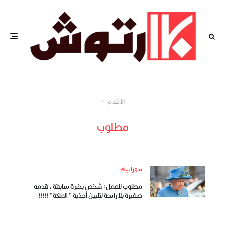
الأقدم
مطلوب
موزاييك
مطلوب للعمل: شخص بخبرة سابقة ، قدمه
صغيرة بلا رائحة لتليين أحذية ” الملكة” !!!!!