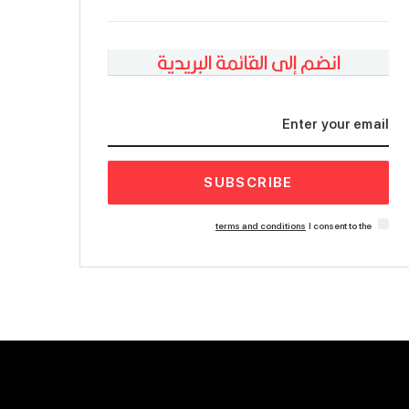
انضم إلى القائمة البريدية
SUBSCRIBE
terms and conditions
I consent to the