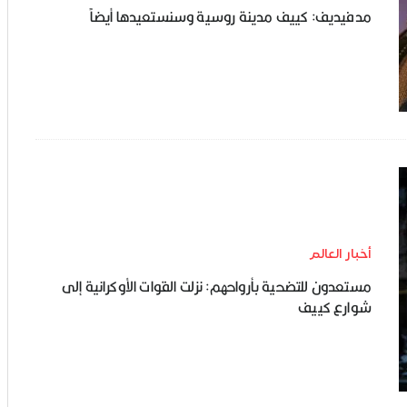
مدفيديف: كييف مدينة روسية وسنستعيدها أيضاً
أخبار العالم
مستعدون للتضحية بأرواحهم: نزلت القوات الأوكرانية إلى
شوارع كييف