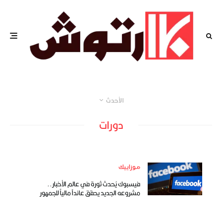
الأحدث
دورات
موزاييك
فيسبوك يُحدث ثورة في عالم الأخبار..
مشروعه الجديد يحقق عائداً مالياً للجمهور