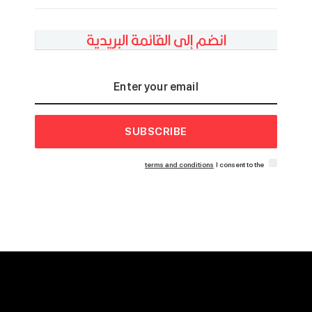
انضم إلى القائمة البريدية
SUBSCRIBE
terms and conditions
I consent to the