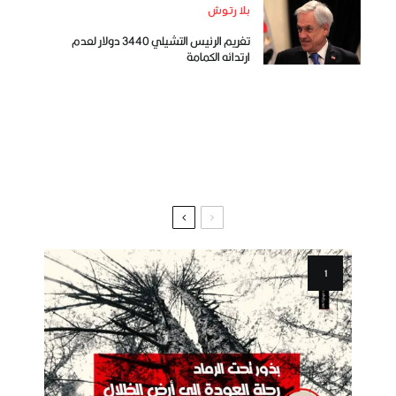
بلا رتوش
تغريم الرئيس التشيلي 3440 دولار لعدم
ارتدائه الكمامة