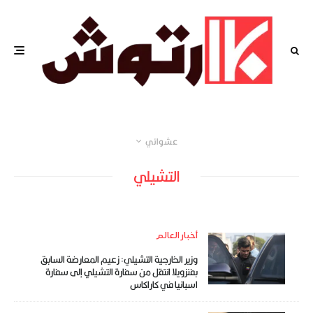
عشوائي
التشيلي
أخبار العالم
وزير الخارجية التشيلي: زعيم المعارضة السابق
بفنزويلا انتقل من سفارة التشيلي إلى سفارة
اسبانيا في كاراكاس