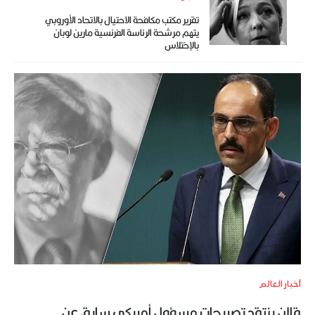
تقرير مكتب مكافحة الاحتيال بالاتحاد الأوروبي
يتهم مرشحة الرئاسة الفرنسية مارين لوبان
بالإختلاس
أخبار العالم
قالن ينتقد تصريحات مسؤول أمريكي سابق عن