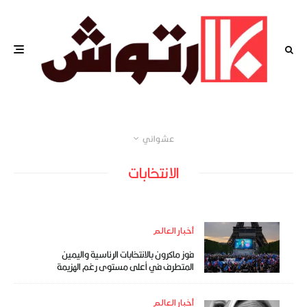
عشوائي
الانتخابات
أخبار العالم
فوز ماكرون بالانتخابات الرئاسية واليمين
المتطرف في أعلى مستوى رغم الهزيمة
أخبار العالم